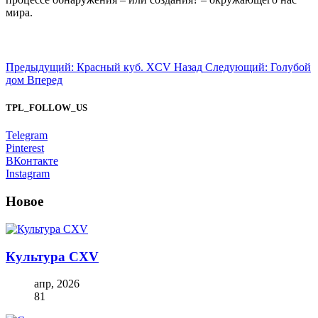
мира.
Предыдущий: Красный куб. XCV
Назад
Следующий: Голубой
дом
Вперед
TPL_FOLLOW_US
Telegram
Pinterest
ВКонтакте
Instagram
Новое
Культура CXV
апр, 2026
81