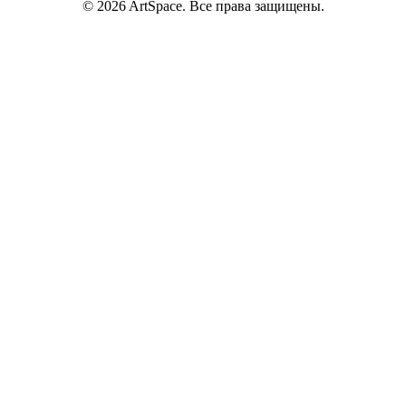
© 2026 ArtSpace. Все права защищены.