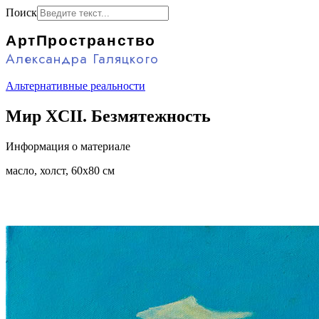
Поиск
АртПространство
Александра Галяцкого
Альтернативные реальности
Мир XCII. Безмятежность
Информация о материале
масло, холст, 60x80 см