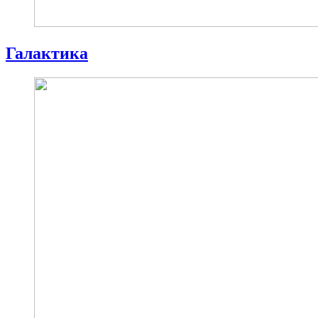
Галактика