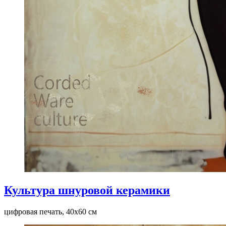
Культура шнуровой керамики
цифровая печать, 40x60 см