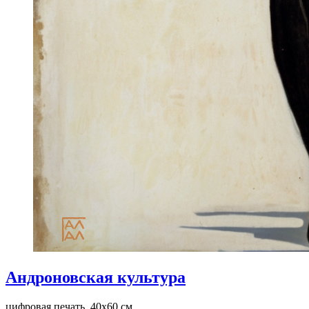
Андроновская культура
цифровая печать, 40x60 см