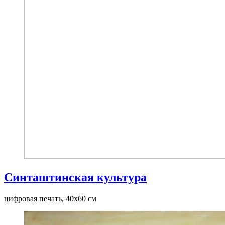
Синташтинская культура
цифровая печать, 40x60 см