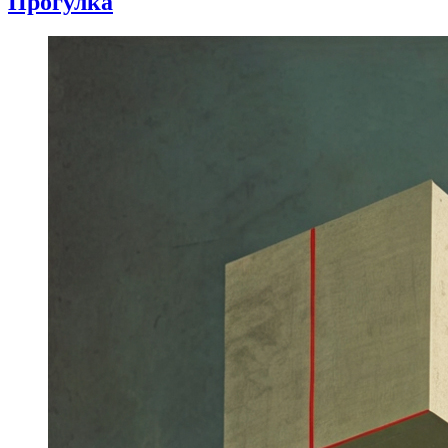
Прогулка