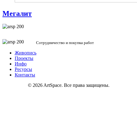
Мегалит
in@artgal.space
Сотрудничество и покупка работ
Живопись
Проекты
Инфо
Ресурсы
Контакты
© 2026 ArtSpace. Все права защищены.