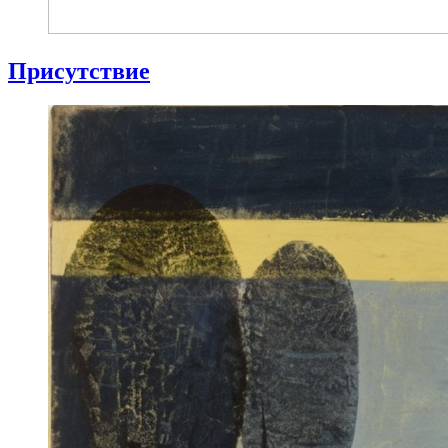
Присутствие