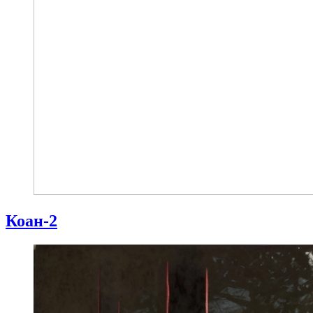
Коан-2