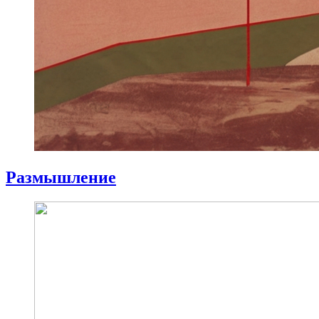
Размышление