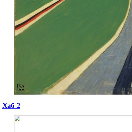
Хаб-2