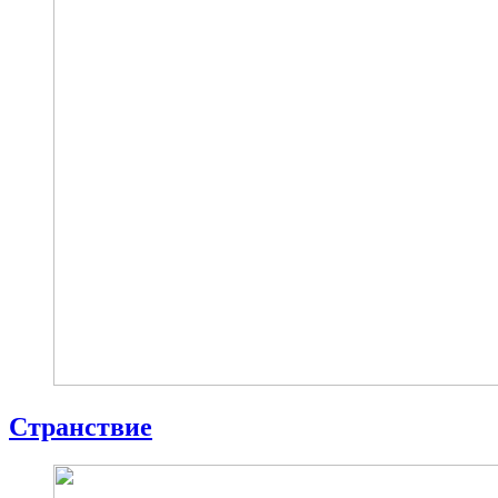
Странствие