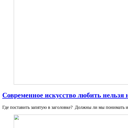
Современное искусство любить нельзя 
Где поставить запятую в заголовке? Должны ли мы понимать 