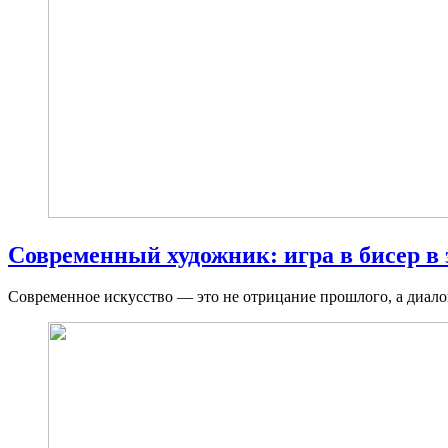
Современный художник: игра в бисер в
Современное искусство — это не отрицание прошлого, а диалог 