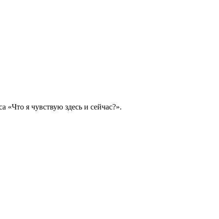
а «Что я чувствую здесь и сейчас?».