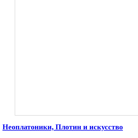
Неоплатоники, Плотин и искусство