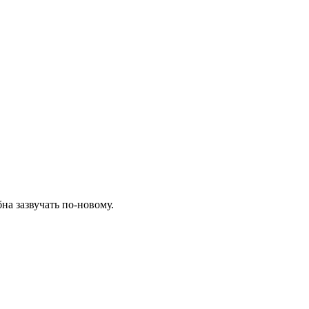
на зазвучать по-новому.