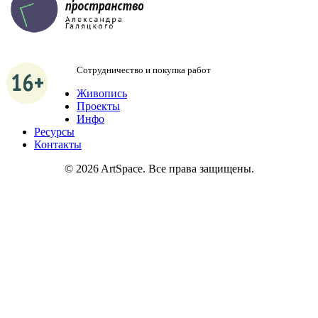
in@artgal.space
Сотрудничество и покупка работ
Живопись
Проекты
Инфо
Ресурсы
Контакты
© 2026 ArtSpace. Все права защищены.