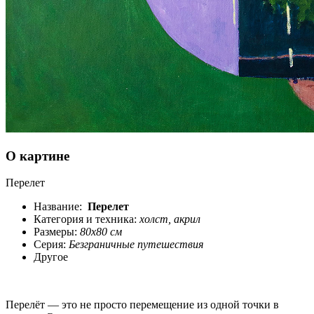
О картине
Перелет
Название:
Перелет
Категория и техника:
холст, акрил
Размеры:
80x80 см
Серия:
Безграничные путешествия
Другое
Перелёт — это не просто перемещение из одной точки в